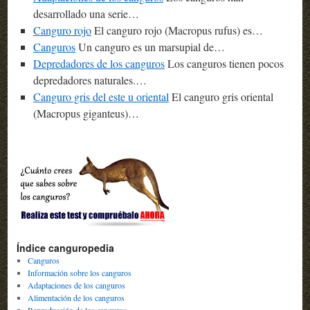
desarrollado una serie…
Canguro rojo
El canguro rojo (Macropus rufus) es…
Canguros
Un canguro es un marsupial de…
Depredadores de los canguros
Los canguros tienen pocos
depredadores naturales.…
Canguro gris del este u oriental
El canguro gris oriental
(Macropus giganteus)…
Índice canguropedia
Canguros
Información sobre los canguros
Adaptaciones de los canguros
Alimentación de los canguros
Reproducción de los canguros