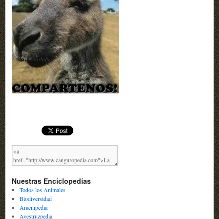
Nuestras Enciclopedias
Todos los Animales
Biodiversidad
Aracnipedia
Avestruzpedia