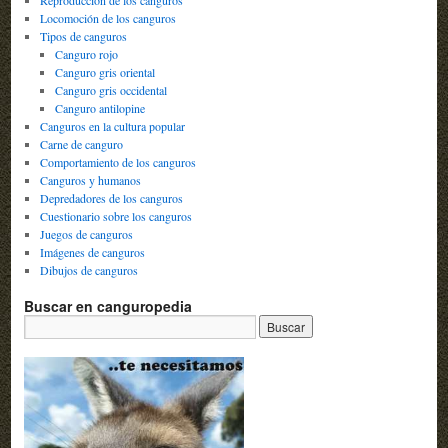
Locomoción de los canguros
Tipos de canguros
Canguro rojo
Canguro gris oriental
Canguro gris occidental
Canguro antilopine
Canguros en la cultura popular
Carne de canguro
Comportamiento de los canguros
Canguros y humanos
Depredadores de los canguros
Cuestionario sobre los canguros
Juegos de canguros
Imágenes de canguros
Dibujos de canguros
Buscar en canguropedia