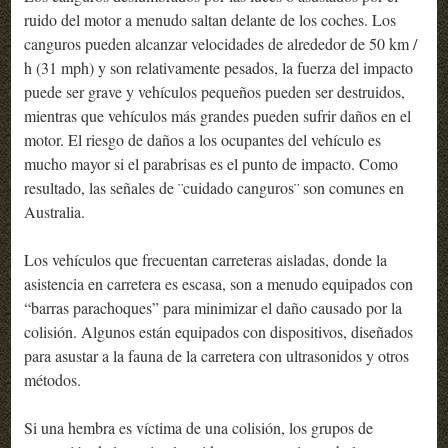
ruido del motor a menudo saltan delante de los coches. Los
canguros pueden alcanzar velocidades de alrededor de 50 km /
h (31 mph) y son relativamente pesados, la fuerza del impacto
puede ser grave y vehículos pequeños pueden ser destruidos,
mientras que vehículos más grandes pueden sufrir daños en el
motor. El riesgo de daños a los ocupantes del vehículo es
mucho mayor si el parabrisas es el punto de impacto. Como
resultado, las señales de ¨cuidado canguros¨ son comunes en
Australia.
Los vehículos que frecuentan carreteras aisladas, donde la
asistencia en carretera es escasa, son a menudo equipados con
“barras parachoques” para minimizar el daño causado por la
colisión. Algunos están equipados con dispositivos, diseñados
para asustar a la fauna de la carretera con ultrasonidos y otros
métodos.
Si una hembra es víctima de una colisión, los grupos de